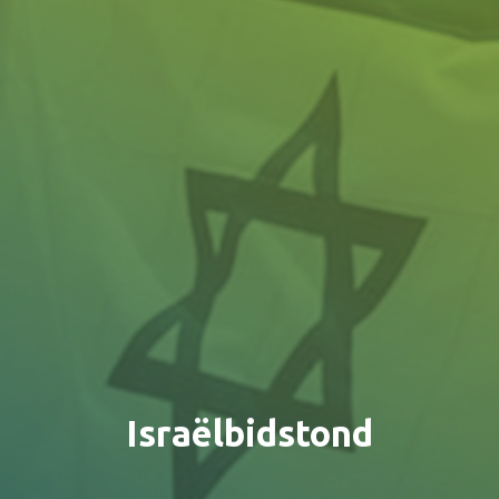
Israëlbidstond